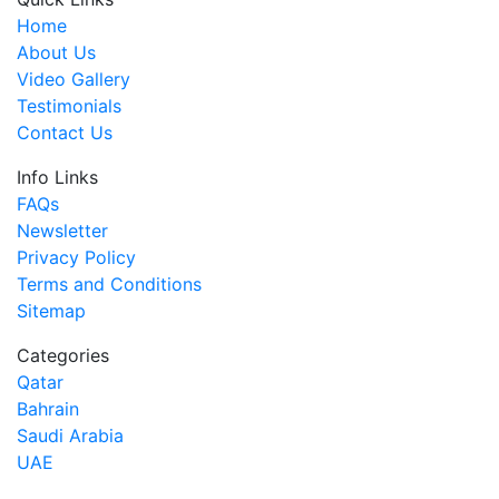
Home
About Us
Video Gallery
Testimonials
Contact Us
Info Links
FAQs
Newsletter
Privacy Policy
Terms and Conditions
Sitemap
Categories
Qatar
Bahrain
Saudi Arabia
UAE